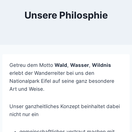
Unsere Philosphie
Getreu dem Motto
Wald
,
Wasser
,
Wildnis
erlebt der Wanderreiter bei uns den
Nationalpark Eifel auf seine ganz besondere
Art und Weise.
Unser ganzheitliches Konzept beinhaltet dabei
nicht nur ein
gemeinschaftliches vertraut machen mit