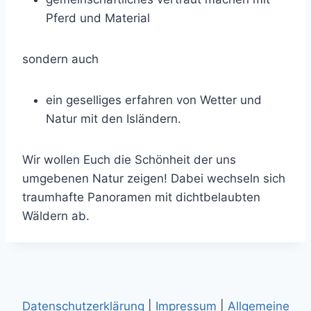
Pferd und Material
sondern auch
ein geselliges erfahren von Wetter und
Natur mit den Isländern.
Wir wollen Euch die Schönheit der uns
umgebenen Natur zeigen! Dabei wechseln sich
traumhafte Panoramen mit dichtbelaubten
Wäldern ab.
Datenschutzerklärung
|
Impressum
|
Allgemeine